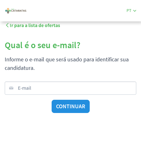
PT
Ir para a lista de ofertas
Qual é o seu e-mail?
Informe o e-mail que será usado para identificar sua
candidatura.
E-mail
CONTINUAR